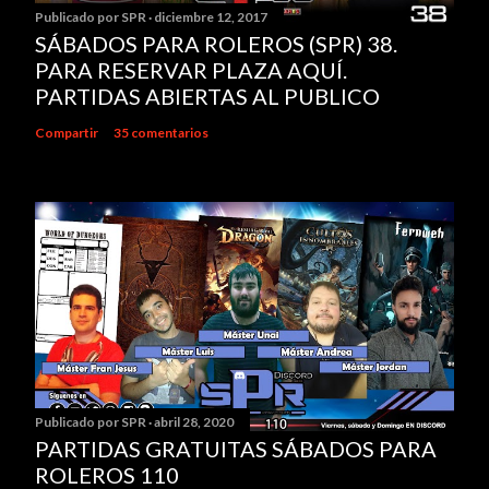
Publicado por
SPR
diciembre 12, 2017
SÁBADOS PARA ROLEROS (SPR) 38.
PARA RESERVAR PLAZA AQUÍ.
PARTIDAS ABIERTAS AL PUBLICO
Compartir
35 comentarios
Publicado por
SPR
abril 28, 2020
PARTIDAS GRATUITAS SÁBADOS PARA
ROLEROS 110