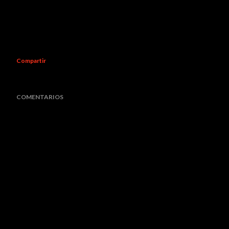
Compartir
COMENTARIOS