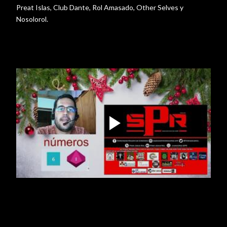
Preat Islas, Club Dante, Rol Amasado, Other Selves y
Nosolorol.