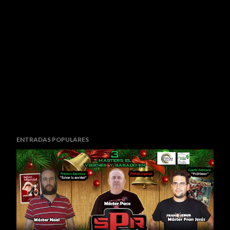
ENTRADAS POPULARES