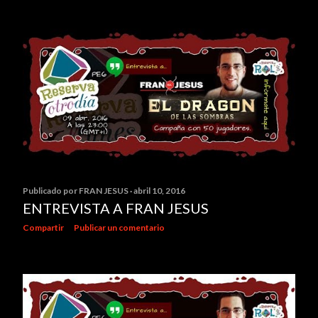
Publicado por
FRAN JESUS
abril 10, 2016
ENTREVISTA A FRAN JESUS
Compartir
Publicar un comentario