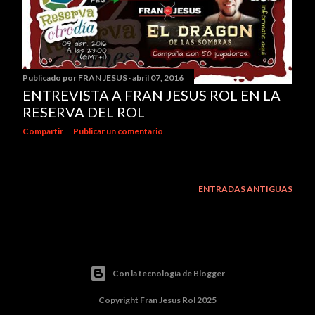
Publicado por
FRAN JESUS
abril 07, 2016
ENTREVISTA A FRAN JESUS ROL EN LA
RESERVA DEL ROL
Compartir
Publicar un comentario
ENTRADAS ANTIGUAS
Con la tecnología de Blogger
Copyright Fran Jesus Rol 2025