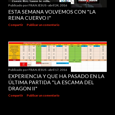
Publicado por
FRAN JESUS
abril 24, 2016
ESTA SEMANA VOLVEMOS CON "LA
REINA CUERVO I"
Compartir
Publicar un comentario
Publicado por
FRAN JESUS
abril 17, 2016
EXPERIENCIA Y QUE HA PASADO EN LA
ÚLTIMA PARTIDA "LA ESCAMA DEL
DRAGON II"
Compartir
Publicar un comentario