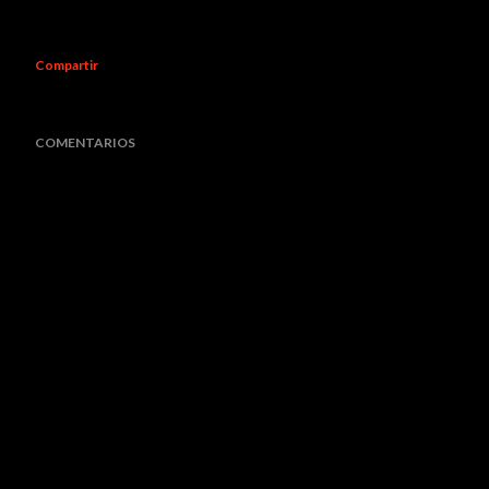
Compartir
COMENTARIOS