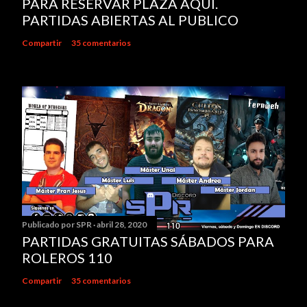
PARA RESERVAR PLAZA AQUÍ.
PARTIDAS ABIERTAS AL PUBLICO
Compartir
35 comentarios
Publicado por
SPR
abril 28, 2020
PARTIDAS GRATUITAS SÁBADOS PARA
ROLEROS 110
Compartir
35 comentarios