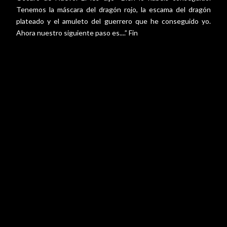
Tenemos la máscara del dragón rojo, la escama del dragón
plateado y el amuleto del guerrero que he conseguido yo.
Ahora nuestro siguiente paso es....” Fin