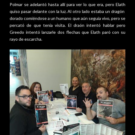
Polmar se adelantó hasta allí para ver lo que era, pero Elath
quiso pasar delante con la luz. Al otro lado estaba un dragón
dorado comiéndose a un humano que aún seguía vivo, pero se
percató de que tenía visita. El draón intentó hablar pero
Greedo intentó lanzarle dos flechas que Elath paró con su
rayo de escarcha.