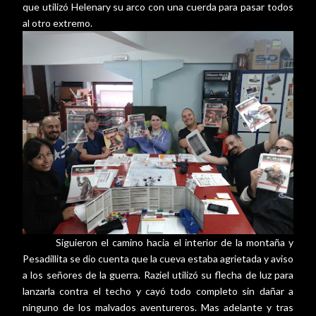
que utilizó Helenary su arco con una cuerda para pasar todos
al otro extremo.
Siguieron el camino hacia el interior de la montaña y
Pesadillita se dio cuenta que la cueva estaba agrietada y aviso
a los señores de la guerra. Raziel utilizó su flecha de luz para
lanzarla contra el techo y cayó todo completo sin dañar a
ninguno de los malvados aventureros. Mas adelante y tras