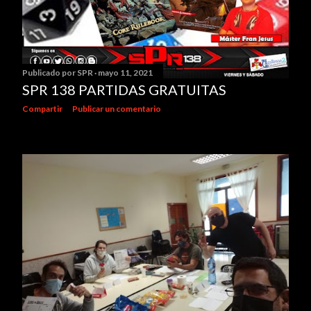
Publicado por
SPR
mayo 11, 2021
SPR 138 PARTIDAS GRATUITAS
Compartir
Publicar un comentario