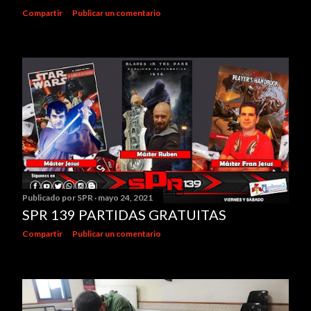
Compartir
Publicar un comentario
Publicado por
SPR
mayo 24, 2021
SPR 139 PARTIDAS GRATUITAS
Compartir
Publicar un comentario