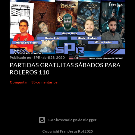
Publicado por
SPR
abril 28, 2020
PARTIDAS GRATUITAS SÁBADOS PARA
ROLEROS 110
Compartir
35 comentarios
Con la tecnología de Blogger
Copyright Fran Jesus Rol 2025