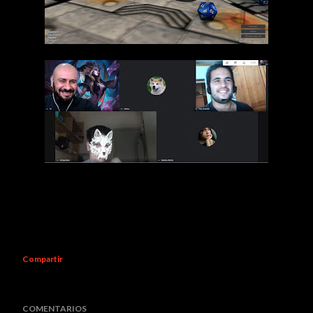
Compartir
COMENTARIOS