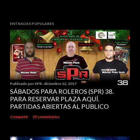
ENTRADAS POPULARES
Publicado por
SPR
diciembre 12, 2017
SÁBADOS PARA ROLEROS (SPR) 38.
PARA RESERVAR PLAZA AQUÍ.
PARTIDAS ABIERTAS AL PUBLICO
Compartir
35 comentarios