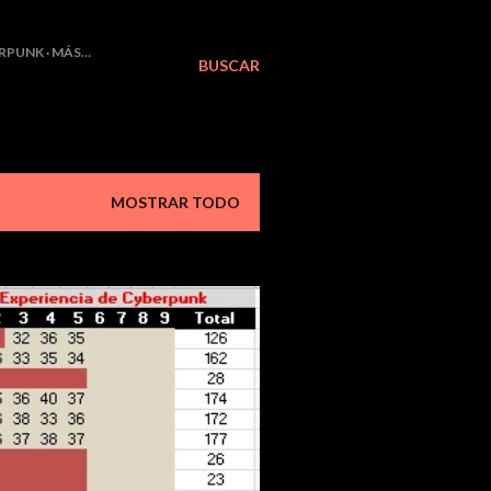
RPUNK
MÁS…
BUSCAR
MOSTRAR TODO