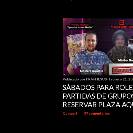
Publicado por
FRAN JESUS
febrero 21, 2
SÁBADOS PARA ROLER
PARTIDAS DE GRUPOS
RESERVAR PLAZA AQ
Compartir
37 comentarios