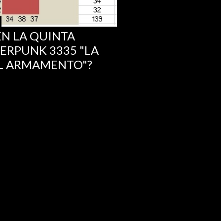
EN LA QUINTA
ERPUNK 3335 "LA
L ARMAMENTO"?