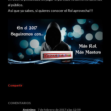
al público.
Así que ya sabes, si quieres conocer el Rol aprovecha!!!
Compartir
COMENTARIOS
Anónimo
7 de febrero de 2017 a las 12:59