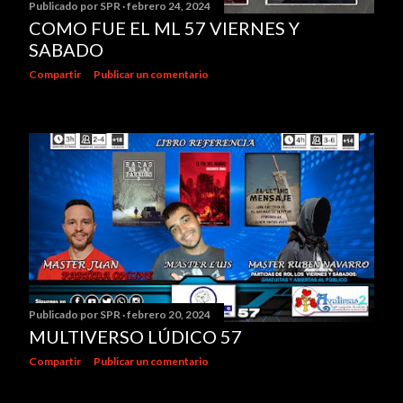
Publicado por
SPR
febrero 24, 2024
COMO FUE EL ML 57 VIERNES Y
SABADO
Compartir
Publicar un comentario
Publicado por
SPR
febrero 20, 2024
MULTIVERSO LÚDICO 57
Compartir
Publicar un comentario