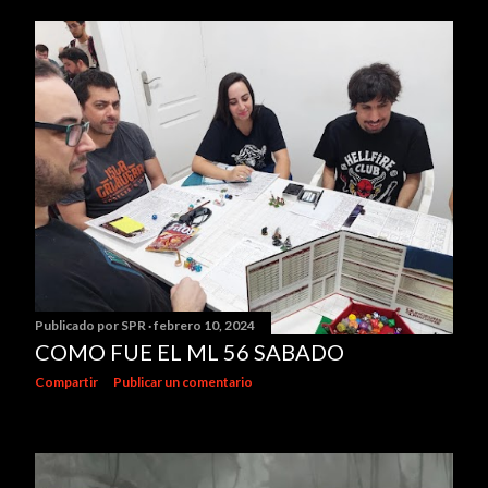
Publicado por
SPR
febrero 10, 2024
COMO FUE EL ML 56 SABADO
Compartir
Publicar un comentario