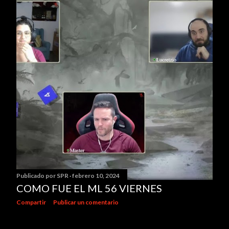
Publicado por
SPR
febrero 10, 2024
COMO FUE EL ML 56 VIERNES
Compartir
Publicar un comentario