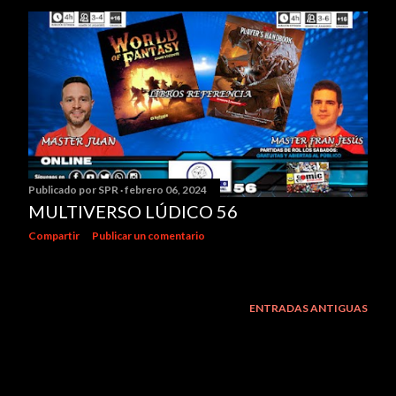
Publicado por
SPR
febrero 06, 2024
MULTIVERSO LÚDICO 56
Compartir
Publicar un comentario
ENTRADAS ANTIGUAS