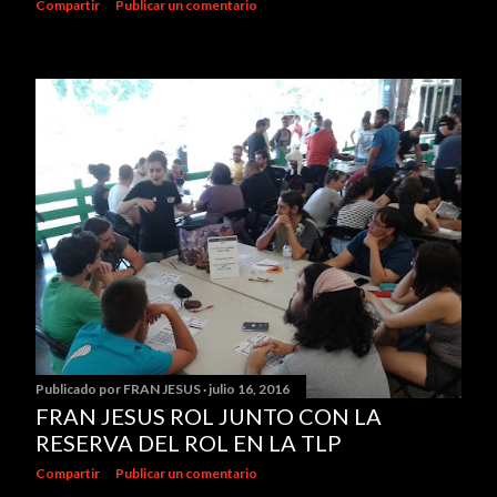
Compartir
Publicar un comentario
Publicado por
FRAN JESUS
julio 16, 2016
FRAN JESUS ROL JUNTO CON LA
RESERVA DEL ROL EN LA TLP
Compartir
Publicar un comentario