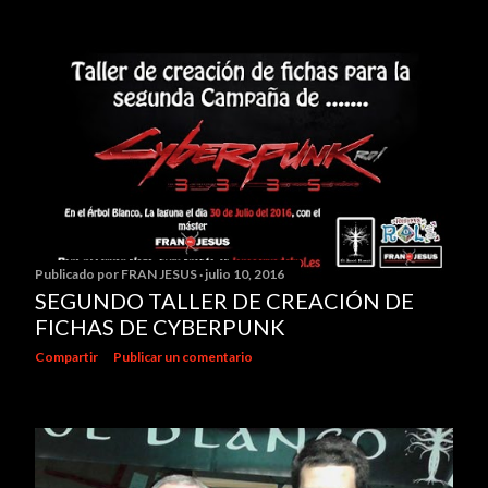
Publicado por
FRAN JESUS
julio 10, 2016
SEGUNDO TALLER DE CREACIÓN DE
FICHAS DE CYBERPUNK
Compartir
Publicar un comentario