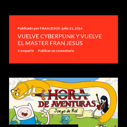
Publicado por
FRAN JESUS
julio 21, 2016
VUELVE CYBERPUNK Y VUELVE
EL MASTER FRAN JESÚS
Compartir
Publicar un comentario