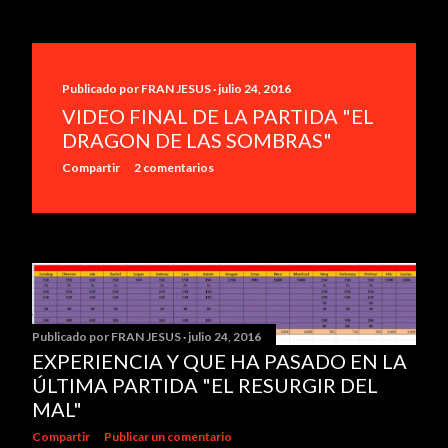
Publicado por
FRAN JESUS
julio 24, 2016
VIDEO FINAL DE LA PARTIDA "EL
DRAGON DE LAS SOMBRAS"
Compartir
2 comentarios
Publicado por
FRAN JESUS
julio 24, 2016
EXPERIENCIA Y QUE HA PASADO EN LA
ÚLTIMA PARTIDA "EL RESURGIR DEL
MAL"
Compartir
Publicar un comentario