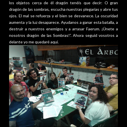
los objetos cerca de él dragón tenéis que decir: O gran
dragón de las sombras, escucha nuestras plegarias y abre tus
ojos. El mal se refuerza y el bien se desvanece. La oscuridad
aumenta y la luz desaparece. Ayudanos a ganar esta batalla, a
destruir a nuestros enemigos y a arrasar Faerum. ¡Únete a
nosotros dragón de las Sombras!”. Ahora seguid vosotros a
delante yo me quedaré aquí.