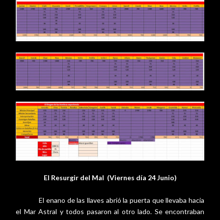
El Resurgir del Mal
(Viernes día 24 Junio)
El enano de las llaves abrió la puerta que llevaba hacia
el Mar Astral y todos pasaron al otro lado. Se encontraban