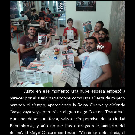
Justo en ese momento una nube espesa empezó a
parecer por el suelo haciéndose como una silueta de mujer y
parando el tiempo, apareciendo la Reina Cuervo y diciendo
“Vaya, vaya vaya, pero si es el gran mago Oscuro, Tharathiel.
Aún me debes un favor, saliste sin permiso de la ciudad
Penumbrosa, y aún no me has entregado el amuleto del
deseo”. El Mago Oscuro contestó: “Yo no te debo nada, el