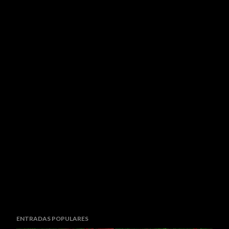
ENTRADAS POPULARES