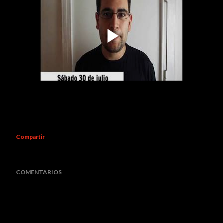
Compartir
COMENTARIOS