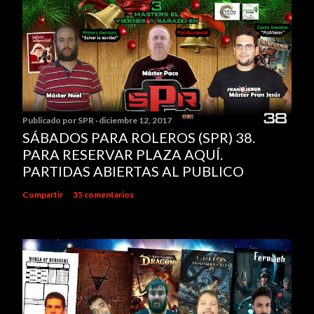
Publicado por
SPR
diciembre 12, 2017
SÁBADOS PARA ROLEROS (SPR) 38.
PARA RESERVAR PLAZA AQUÍ.
PARTIDAS ABIERTAS AL PUBLICO
Compartir
35 comentarios