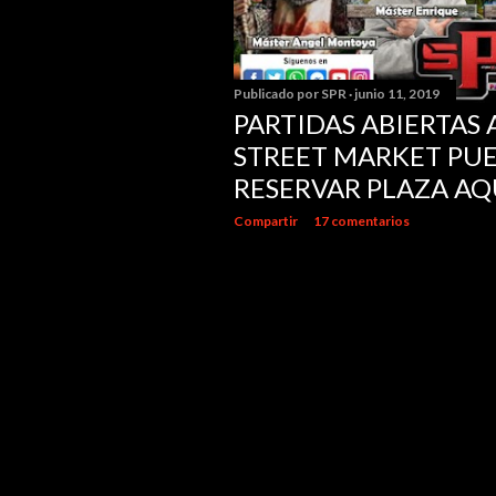
Publicado por
SPR
junio 11, 2019
PARTIDAS ABIERTAS A
STREET MARKET PUE
RESERVAR PLAZA AQ
Compartir
17 comentarios