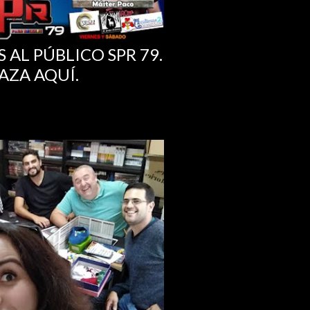
 AL PÚBLICO SPR 79.
AZA AQUÍ.