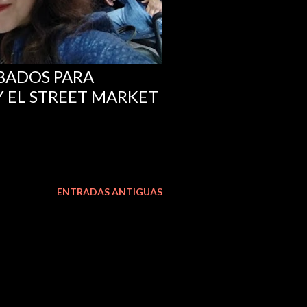
BADOS PARA
 Y EL STREET MARKET
ENTRADAS ANTIGUAS