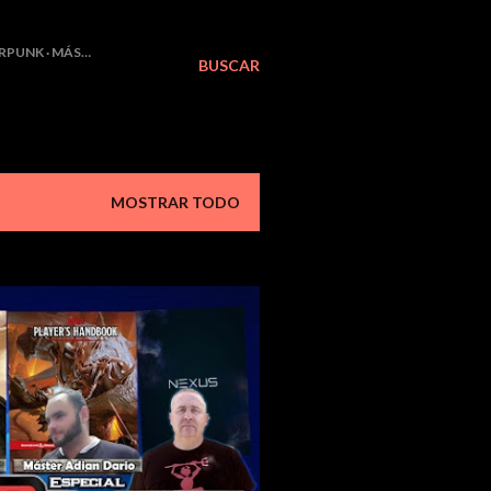
RPUNK
MÁS…
BUSCAR
MOSTRAR TODO