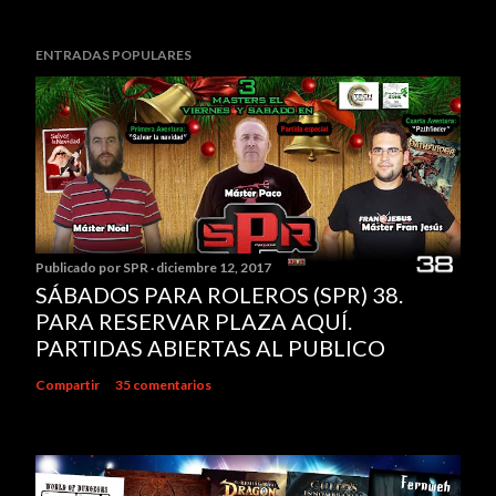
ENTRADAS POPULARES
Publicado por
SPR
diciembre 12, 2017
SÁBADOS PARA ROLEROS (SPR) 38.
PARA RESERVAR PLAZA AQUÍ.
PARTIDAS ABIERTAS AL PUBLICO
Compartir
35 comentarios