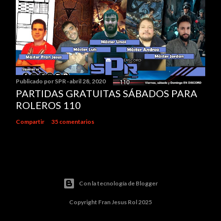
Publicado por
SPR
abril 28, 2020
PARTIDAS GRATUITAS SÁBADOS PARA
ROLEROS 110
Compartir
35 comentarios
Con la tecnología de Blogger
Copyright Fran Jesus Rol 2025