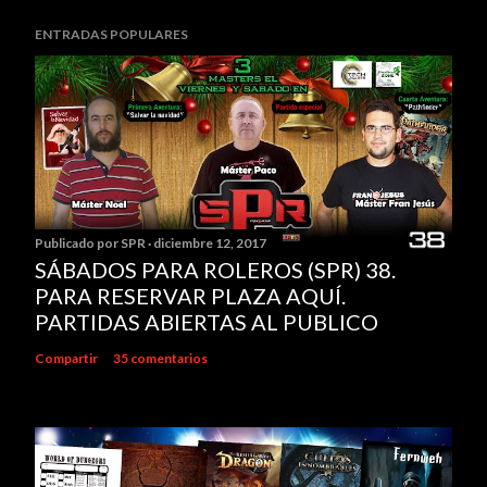
ENTRADAS POPULARES
Publicado por
SPR
diciembre 12, 2017
SÁBADOS PARA ROLEROS (SPR) 38.
PARA RESERVAR PLAZA AQUÍ.
PARTIDAS ABIERTAS AL PUBLICO
Compartir
35 comentarios