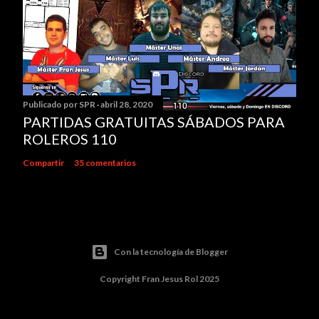
Publicado por
SPR
abril 28, 2020
PARTIDAS GRATUITAS SÁBADOS PARA
ROLEROS 110
Compartir
35 comentarios
Con la tecnología de Blogger
Copyright Fran Jesus Rol 2025