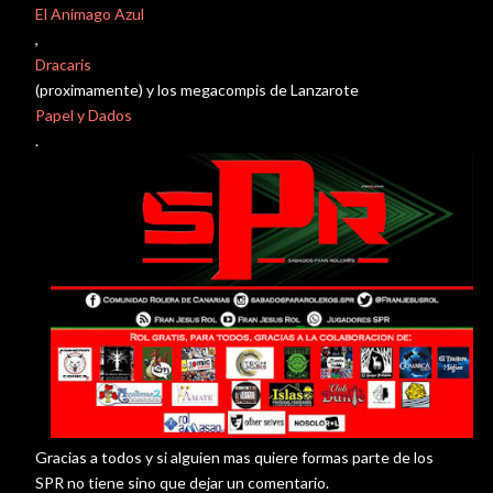
El Animago Azul
,
Dracaris
(proximamente) y los megacompis de Lanzarote
Papel y Dados
.
Gracias a todos y si alguien mas quiere formas parte de los
SPR no tiene sino que dejar un comentario.