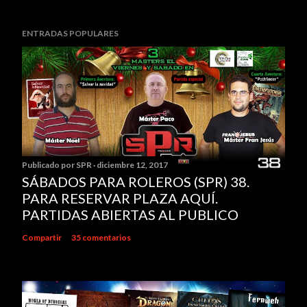
ENTRADAS POPULARES
Publicado por
SPR
diciembre 12, 2017
SÁBADOS PARA ROLEROS (SPR) 38.
PARA RESERVAR PLAZA AQUÍ.
PARTIDAS ABIERTAS AL PUBLICO
Compartir
35 comentarios