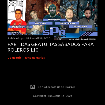
Publicado por
SPR
abril 28, 2020
PARTIDAS GRATUITAS SÁBADOS PARA
ROLEROS 110
Compartir
35 comentarios
Con la tecnología de Blogger
Copyright Fran Jesus Rol 2025