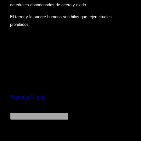
catedrales abandonadas de acero y oxido.
El terror y la sangre humana son hilos que tejen rituales
prohibidos.