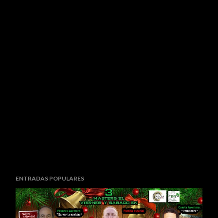
ENTRADAS POPULARES