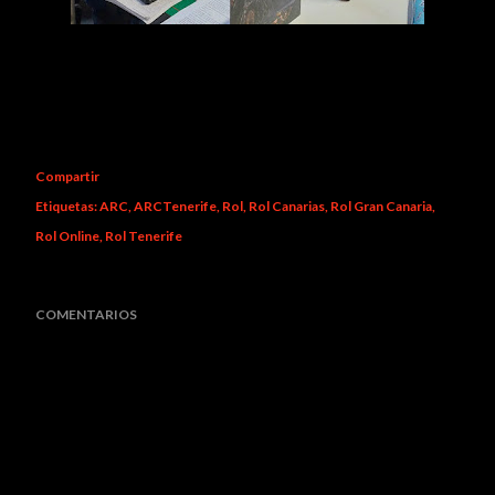
Compartir
Etiquetas:
ARC
ARCTenerife
Rol
Rol Canarias
Rol Gran Canaria
Rol Online
Rol Tenerife
COMENTARIOS