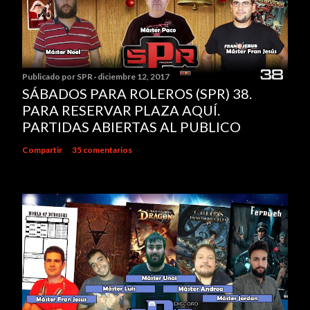
Publicado por
SPR
diciembre 12, 2017
SÁBADOS PARA ROLEROS (SPR) 38.
PARA RESERVAR PLAZA AQUÍ.
PARTIDAS ABIERTAS AL PUBLICO
Compartir
35 comentarios