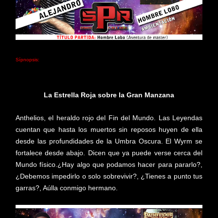
Sípnopsis:
La Estrella Roja sobre la Gran Manzana
Anthelios, el heraldo rojo del Fin del Mundo. Las Leyendas
cuentan que hasta los muertos sin reposos huyen de ella
desde las profundidades de la Umbra Oscura. El Wyrm se
fortalece desde abajo. Dicen que ya puede verse cerca del
Mundo físico.¿Hay algo que podamos hacer para pararlo?,
¿Debemos impedirlo o solo sobrevivir?, ¿Tienes a punto tus
garras?, Aúlla conmigo hermano.