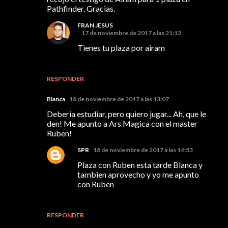
Pathfinder. Gracias.
FRAN JESUS
17 de noviembre de 2017 a las 21:12
Tienes tu plaza por airam
RESPONDER
Blanca
18 de noviembre de 2017 a las 13:07
Deberia estudiar, pero quiero jugar... Ah, que le
den! Me apunto a Ars Magica con el master
Ruben!
SPR
18 de noviembre de 2017 a las 14:53
Plaza con Ruben esta tarde Blanca y
tambien aprovecho y yo me apunto
con Ruben
RESPONDER