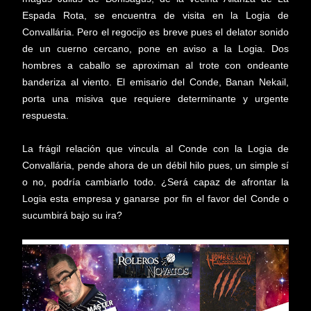
Espada Rota, se encuentra de visita en la Logia de
Convallária. Pero el regocijo es breve pues el delator sonido
de un cuerno cercano, pone en aviso a la Logia. Dos
hombres a caballo se aproximan al trote con ondeante
banderiza al viento. El emisario del Conde, Banan Nekail,
porta una misiva que requiere determinante y urgente
respuesta.
La frágil relación que vincula al Conde con la Logia de
Convallária, pende ahora de un débil hilo pues, un simple sí
o no, podría cambiarlo todo. ¿Será capaz de afrontar la
Logia esta empresa y ganarse por fin el favor del Conde o
sucumbirá bajo su ira?