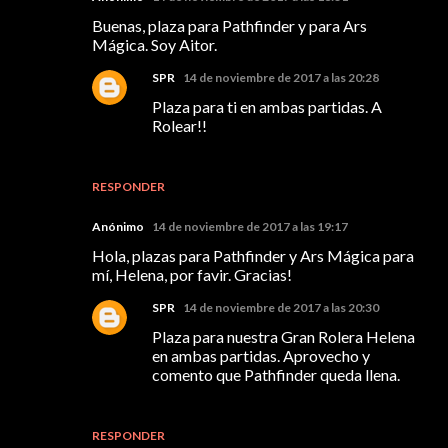
Buenas, plaza para Pathfinder y para Ars
Mágica. Soy Aitor.
SPR
14 de noviembre de 2017 a las 20:28
Plaza para ti en ambas partidas. A
Rolear!!
RESPONDER
Anónimo
14 de noviembre de 2017 a las 19:17
Hola, plazas para Pathfinder y Ars Mágica para
mí, Helena, por favir. Gracias!
SPR
14 de noviembre de 2017 a las 20:30
Plaza para nuestra Gran Rolera Helena
en ambas partidas. Aprovecho y
comento que Pathfinder queda llena.
RESPONDER