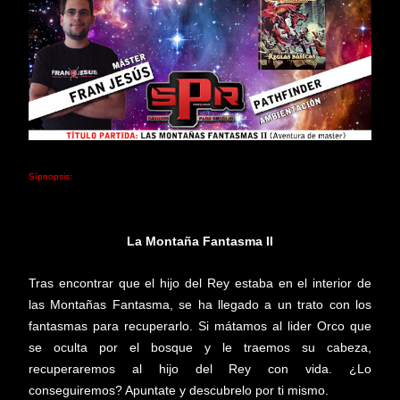
Sípnopsis:
La Montaña Fantasma II
Tras encontrar que el hijo del Rey estaba en el interior de
las Montañas Fantasma, se ha llegado a un trato con los
fantasmas para recuperarlo. Si mátamos al lider Orco que
se oculta por el bosque y le traemos su cabeza,
recuperaremos al hijo del Rey con vida. ¿Lo
conseguiremos? Apuntate y descubrelo por ti mismo.