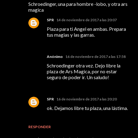
Schroedinger, una para hombre -lobo, y otra ars
magica
SPR
14 de noviembre de 2017 a las 20:07
Plaza para ti Angel en ambas. Prepara
tus magias y las garras.
Anónimo
16 de noviembre de 2017 a las 17:58
Schroedinger otra vez. Dejo libre la
plaza de Ars Magica, por no estar
seguro de poder ir. Un saludo!
SPR
16 de noviembre de 2017 a las 20:20
ok. Dejamos libre tu plaza, una lástima.
RESPONDER