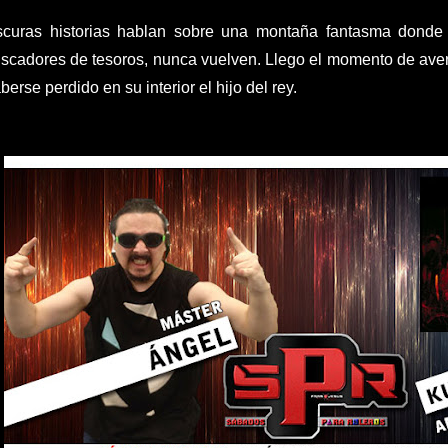
curas historias hablan sobre una montaña fantasma donde
scadores de tesoros, nunca vuelven. Llego el momento de averig
berse perdido en su interior el hijo del rey.