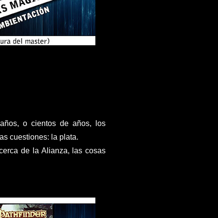
 años, o cientos de años, los
s cuestiones: la plata.
erca de la Alianza, las cosas