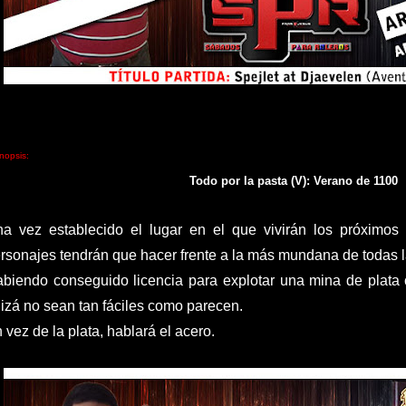
nopsis:
Todo por la pasta
(V): Verano de 1100
a vez establecido el lugar en el que vivirán los próximos
rsonajes tendrán que hacer frente a la más mundana de todas la
biendo conseguido licencia para explotar una mina de plata c
izá no sean tan fáciles como parecen.
 vez de la plata, hablará el acero.