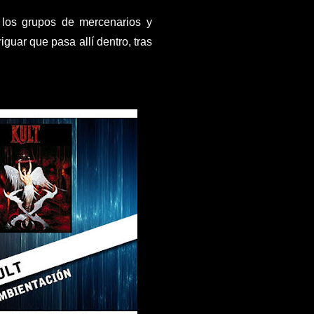
 los grupos de mercenarios y
uar que pasa allí dentro, tras