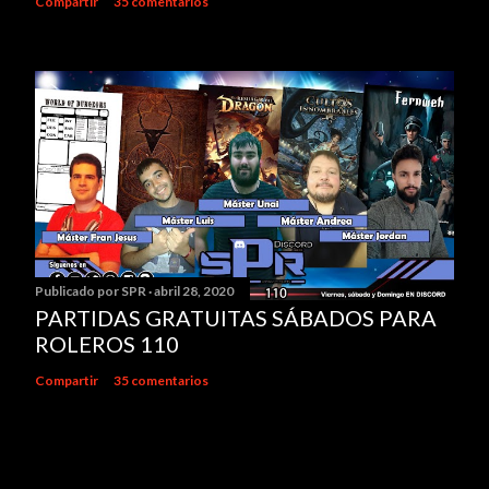
Compartir
35 comentarios
Publicado por
SPR
abril 28, 2020
PARTIDAS GRATUITAS SÁBADOS PARA
ROLEROS 110
Compartir
35 comentarios