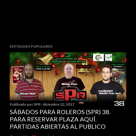
ENTRADAS POPULARES
Publicado por
SPR
diciembre 12, 2017
SÁBADOS PARA ROLEROS (SPR) 38.
PARA RESERVAR PLAZA AQUÍ.
PARTIDAS ABIERTAS AL PUBLICO