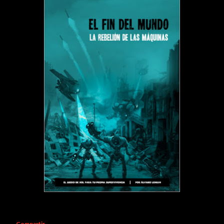
Compartir