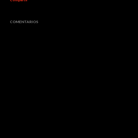
COMENTARIOS