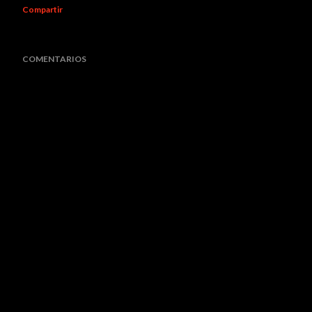
Compartir
COMENTARIOS