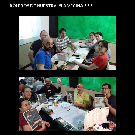
ROLEROS DE NUESTRA ISLA VECINA!!!!!!