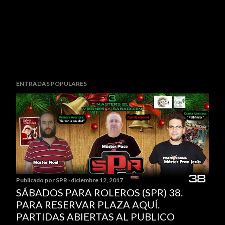
ENTRADAS POPULARES
Publicado por
SPR
diciembre 12, 2017
SÁBADOS PARA ROLEROS (SPR) 38.
PARA RESERVAR PLAZA AQUÍ.
PARTIDAS ABIERTAS AL PUBLICO