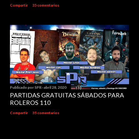
Compartir
35 comentarios
Publicado por
SPR
abril 28, 2020
PARTIDAS GRATUITAS SÁBADOS PARA
ROLEROS 110
Compartir
35 comentarios