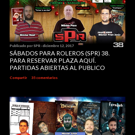
Publicado por
SPR
diciembre 12, 2017
SÁBADOS PARA ROLEROS (SPR) 38.
PARA RESERVAR PLAZA AQUÍ.
PARTIDAS ABIERTAS AL PUBLICO
Compartir
35 comentarios