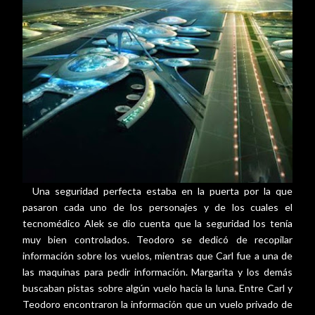
Una seguridad perfecta estaba en la puerta por la que
pasaron cada uno de los personajes y de los cuales el
tecnomédico Alek se dio cuenta que la seguridad los tenía
muy bien controlados. Teodoro se dedicó de recopilar
información sobre los vuelos, mientras que Carl fue a una de
las maquinas para pedir información. Margarita y los demás
buscaban pistas sobre algún vuelo hacia la luna. Entre Carl y
Teodoro encontraron la información que un vuelo privado de