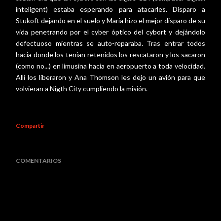
inteligent) estaba esperando para atacarles. Disparo a
Stukoft dejando en el suelo y María hizo el mejor disparo de su
vida penetrando por el cyber óptico del cybort y dejándolo
defectuoso mientras se auto-reparaba. Tras entrar todos
hacia donde los tenían retenidos los rescataron y los sacaron
(como no...) en limusina hacia en aeropuerto a toda velocidad.
Allí los liberaron y Ana Thomson les dejo un avión para que
volvieran a Nigth City cumpliendo la misión.
Compartir
COMENTARIOS