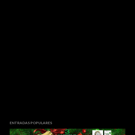
ENTRADAS POPULARES