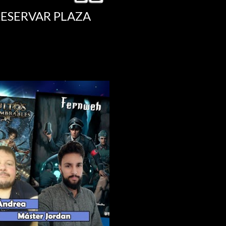
RESERVAR PLAZA