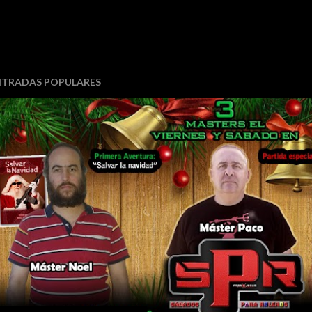
NTRADAS POPULARES