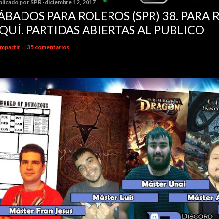
blicado por
SPR
diciembre 12, 2017
ÁBADOS PARA ROLEROS (SPR) 38. PARA 
QUÍ. PARTIDAS ABIERTAS AL PUBLICO
mpartir
35 comentarios