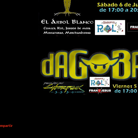
mpartir