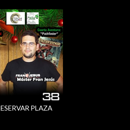
RESERVAR PLAZA