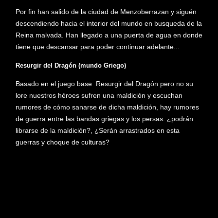
Por fin han salido de la ciudad de Menzoberrazan y siguén
descendiendo hacia el interior del mundo en busqueda de la
Reina malvada. Han llegado a una puerta de agua en donde
tiene que descansar para poder continuar adelante...
Resurgir del Dragón (mundo Griego)
Basado en el juego base Resurgir del Dragón pero no su
lore nuestros héroes sufren una maldición y escuchan
rumores de cómo sanarse de dicha maldición, hay rumores
de guerra entre las bandas griegas y los persas. ¿podrán
librarse de la maldición?, ¿Serán arrastrados en esta
guerras y choque de culturas?