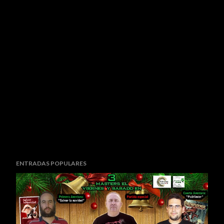
ENTRADAS POPULARES