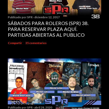
Publicado por
SPR
diciembre 12, 2017
SÁBADOS PARA ROLEROS (SPR) 38.
PARA RESERVAR PLAZA AQUÍ.
PARTIDAS ABIERTAS AL PUBLICO
Compartir
35 comentarios
Publicado por
SPR
abril 28, 2020