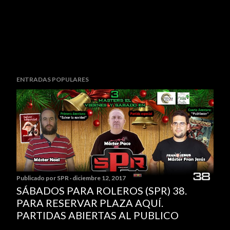
ENTRADAS POPULARES
Publicado por
SPR
diciembre 12, 2017
SÁBADOS PARA ROLEROS (SPR) 38.
PARA RESERVAR PLAZA AQUÍ.
PARTIDAS ABIERTAS AL PUBLICO