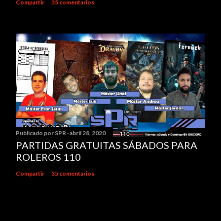
Compartir
35 comentarios
Publicado por
SPR
abril 28, 2020
PARTIDAS GRATUITAS SÁBADOS PARA
ROLEROS 110
Compartir
35 comentarios