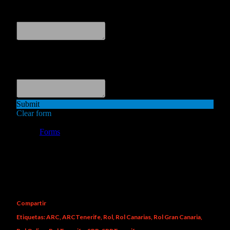
Compartir
Etiquetas:
ARC
ARCTenerife
Rol
Rol Canarias
Rol Gran Canaria