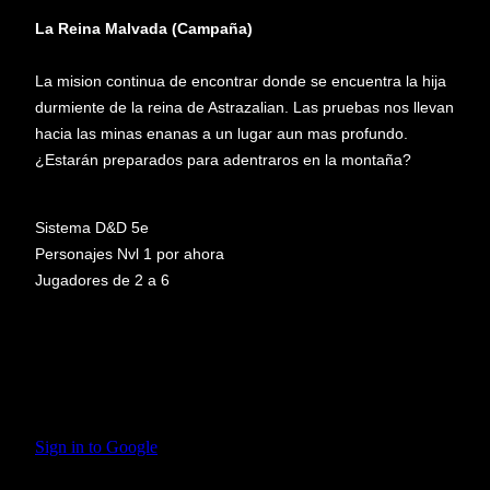
La Reina Malvada (Campaña)
La mision continua de encontrar donde se encuentra la hija
durmiente de la reina de Astrazalian. Las pruebas nos llevan
hacia las minas enanas a un lugar aun mas profundo.
¿Estarán preparados para adentraros en la montaña?
Sistema D&D 5e
Personajes Nvl 1 por ahora
Jugadores de 2 a 6