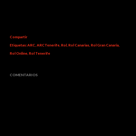
Compartir
Etiquetas:
ARC
ARCTenerife
Rol
Rol Canarias
Rol Gran Canaria
Rol Online
Rol Tenerife
COMENTARIOS