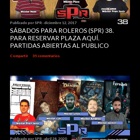
Publicado por
SPR
diciembre 12, 2017
SÁBADOS PARA ROLEROS (SPR) 38.
PARA RESERVAR PLAZA AQUÍ.
PARTIDAS ABIERTAS AL PUBLICO
Compartir
35 comentarios
Publicado por
SPR
abril 28, 2020