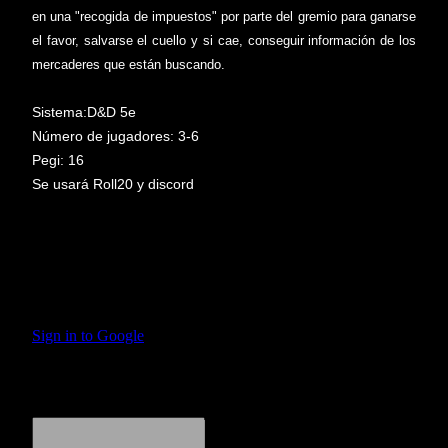
en una "recogida de impuestos" por parte del gremio para ganarse
el favor, salvarse el cuello y si cae, conseguir información de los
mercaderes que están buscando.
Sistema:D&D 5e
Número de jugadores: 3-6
Pegi: 16
Se usará Roll20 y discord