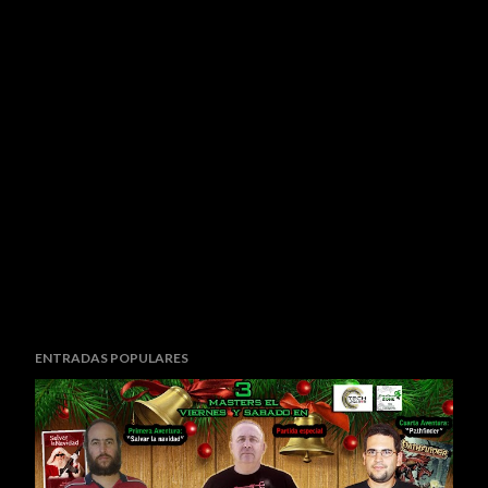
ENTRADAS POPULARES