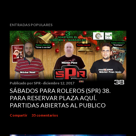
ENTRADAS POPULARES
Publicado por
SPR
diciembre 12, 2017
SÁBADOS PARA ROLEROS (SPR) 38.
PARA RESERVAR PLAZA AQUÍ.
PARTIDAS ABIERTAS AL PUBLICO
Compartir
35 comentarios