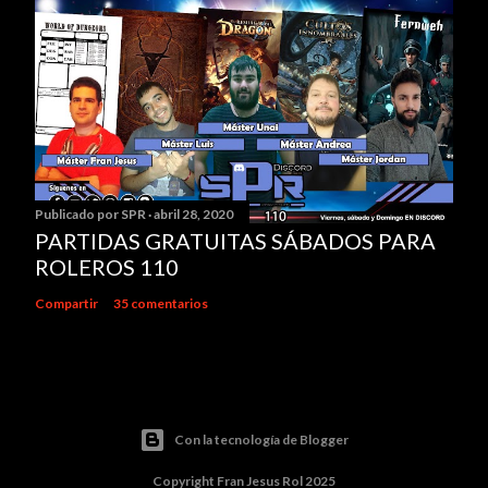
Publicado por
SPR
abril 28, 2020
PARTIDAS GRATUITAS SÁBADOS PARA
ROLEROS 110
Compartir
35 comentarios
Con la tecnología de Blogger
Copyright Fran Jesus Rol 2025