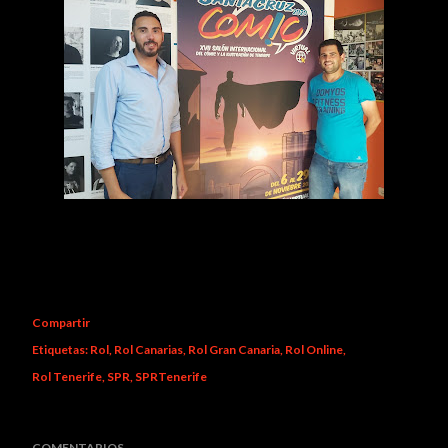
Compartir
Etiquetas:
Rol
Rol Canarias
Rol Gran Canaria
Rol Online
Rol Tenerife
SPR
SPRTenerife
COMENTARIOS