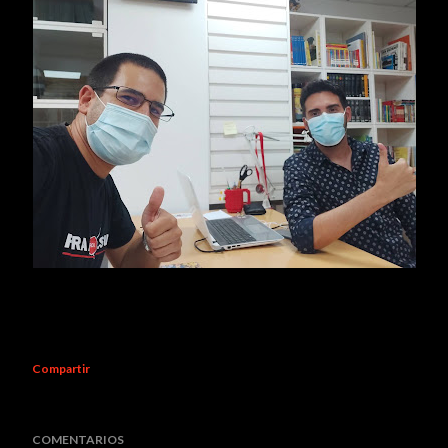
Compartir
COMENTARIOS