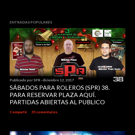
ENTRADAS POPULARES
Publicado por
SPR
diciembre 12, 2017
SÁBADOS PARA ROLEROS (SPR) 38.
PARA RESERVAR PLAZA AQUÍ.
PARTIDAS ABIERTAS AL PUBLICO
Compartir
35 comentarios