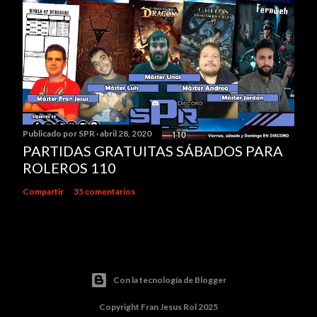
Publicado por
SPR
abril 28, 2020
PARTIDAS GRATUITAS SÁBADOS PARA
ROLEROS 110
Compartir
35 comentarios
Con la tecnología de Blogger
Copyright Fran Jesus Rol 2025