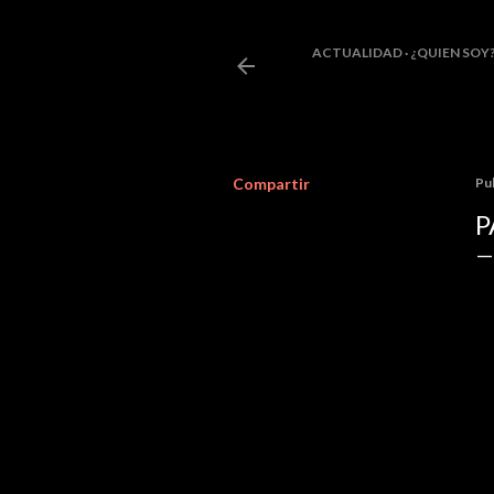
ACTUALIDAD
¿QUIEN SOY
Compartir
Pu
P