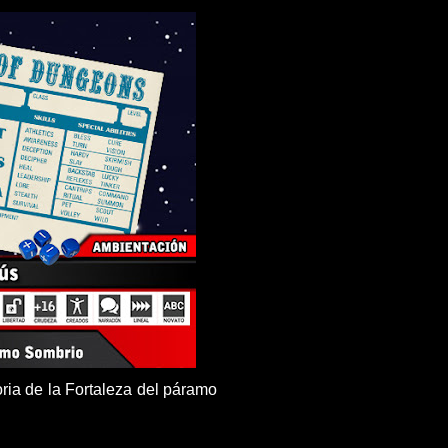
ria de la Fortaleza del páramo