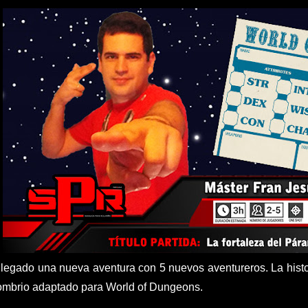
llegado una nueva aventura con 5 nuevos aventureros. La histo
mbrio adaptado para World of Dungeons.