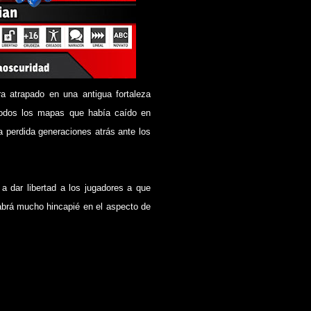
a atrapado en una antigua fortaleza
 todos los mapas que había caído en
 perdida generaciones atrás ante los
a dar libertad a los jugadores a que
abrá mucho hincapié en el aspecto de