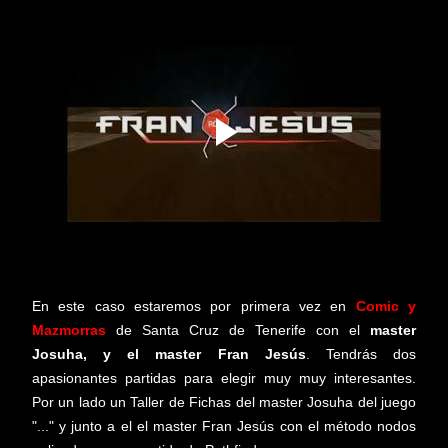
En este caso estaremos por primera vez en
Comic y
Mazmorras
de Santa Cruz de Tenerife con el
master
Josuha, y el master Fran Jesús
. Tendrás dos
apasionantes partidas para elegir muy muy interesantes.
Por un lado un Taller de Fichas del master Josuha del juego
"..." y junto a el el master Fran Jesús con el método nodos