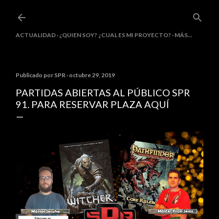
Ir al contenido principal
ACTUALIDAD
¿QUIEN SOY? ¿CUAL ES MI PROYECTO?
MÁS…
Publicado por
SPR
octubre 29, 2019
PARTIDAS ABIERTAS AL PÚBLICO SPR
91. PARA RESERVAR PLAZA AQUÍ