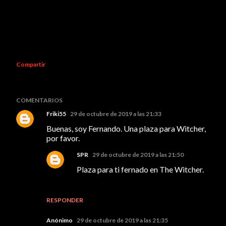
Compartir
COMENTARIOS
Friki55
29 de octubre de 2019 a las 21:33
Buenas, soy Fernando. Una plaza para Witcher,
por favor.
SPR
29 de octubre de 2019 a las 21:50
Plaza para ti fernado en The Witcher.
RESPONDER
Anónimo
29 de octubre de 2019 a las 21:35