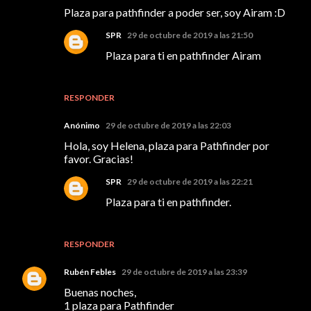
Plaza para pathfinder a poder ser, soy Airam :D
SPR
29 de octubre de 2019 a las 21:50
Plaza para ti en pathfinder Airam
RESPONDER
Anónimo
29 de octubre de 2019 a las 22:03
Hola, soy Helena, plaza para Pathfinder por
favor. Gracias!
SPR
29 de octubre de 2019 a las 22:21
Plaza para ti en pathfinder.
RESPONDER
Rubén Febles
29 de octubre de 2019 a las 23:39
Buenas noches,
1 plaza para Pathfinder