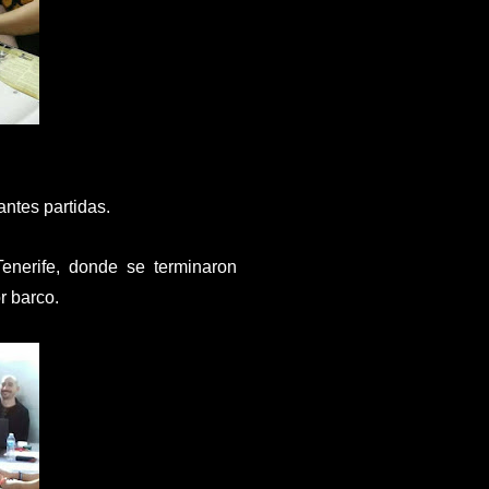
antes partidas.
Tenerife, donde se terminaron
r barco.