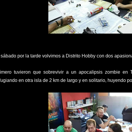
 sábado por la tarde volvimos a Distrito Hobby con dos apasion
imero tuvieron que sobrevivir a un apocalipsis zombie en 
fugiando en otra isla de 2 km de largo y en solitario, huyendo po