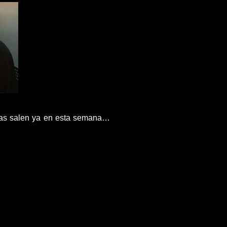
azas salen ya en esta semana…