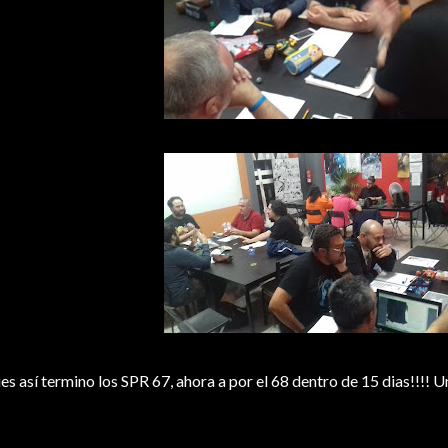
es así termino los SPR 67, ahora a por el 68 dentro de 15 dias!!!! 