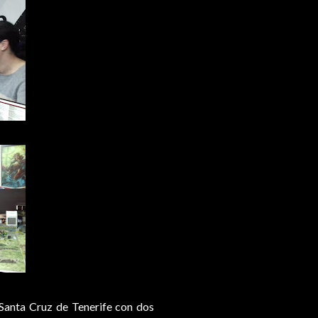
Santa Cruz de Tenerife con dos