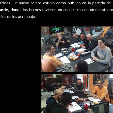
rtidas. Un nuevo rolero estuvo como público en la partida de
onde,
donde los heroes tuvieron un encuentro con un minotauro
rios de los personajes.