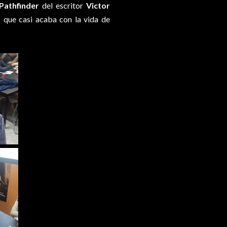
Pathfinder
del escritor
Victor
 que casi acaba con la vida de