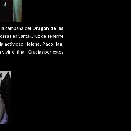
 la campaña del
Dragon de las
orras
en Santa Cruz de Tenerife
la actividad
Helena, Paco, Ian,
 vivir el final, Gracias por estos