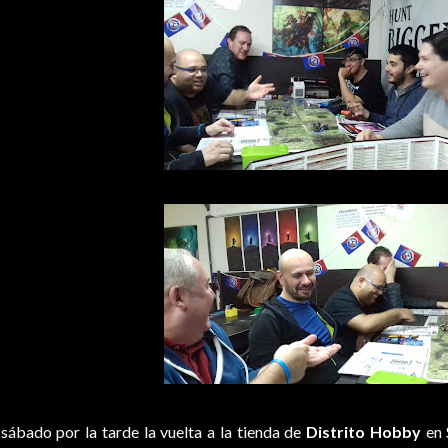
 sábado por la tarde la vuelta a la tienda de
Distrito Hobby
en 