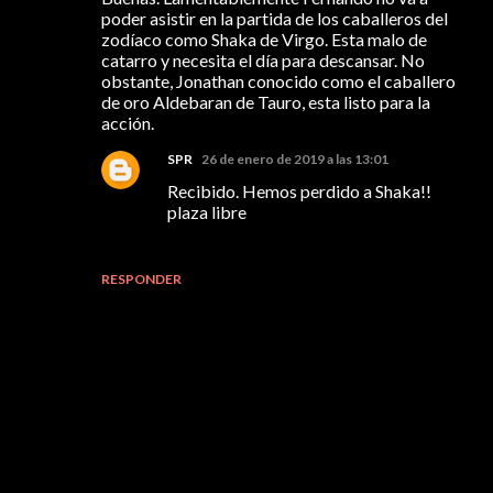
poder asistir en la partida de los caballeros del
zodíaco como Shaka de Virgo. Esta malo de
catarro y necesita el día para descansar. No
obstante, Jonathan conocido como el caballero
de oro Aldebaran de Tauro, esta listo para la
acción.
SPR
26 de enero de 2019 a las 13:01
Recibido. Hemos perdido a Shaka!!
plaza libre
RESPONDER