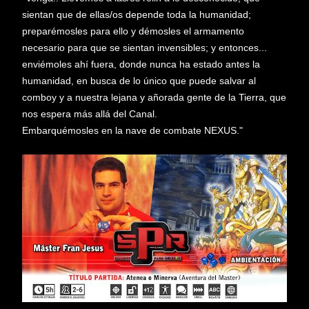
sientan que de ellas/os depende toda la humanidad;
preparémosles para ello y démosles el armamento
necesario para que se sientan invensibles; y entonces...
enviémoles ahí fuera, donde nunca ha estado antes la
humanidad, en busca de lo único que puede salvar al
comboy y a nuestra lejana y añorada gente de la Tierra, que
nos espera más allá del Canal.
Embarquémosles en la nave de combate NEXUS."