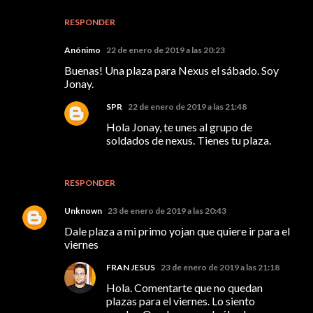
RESPONDER
Anónimo
22 de enero de 2019 a las 20:23
Buenas! Una plaza para Nexus el sábado. Soy
Jonay.
SPR
22 de enero de 2019 a las 21:48
Hola Jonay, te unes al grupo de
soldados de nexus. Tienes tu plaza.
RESPONDER
Unknown
23 de enero de 2019 a las 20:43
Dale plaza a mi primo yojan que quiere ir para el
viernes
FRAN JESUS
23 de enero de 2019 a las 21:18
Hola. Comentarte que no quedan
plazas para el viernes. Lo siento