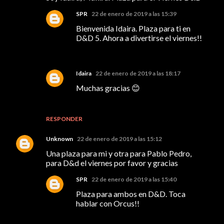
SPR
22 de enero de 2019 a las 15:39
Bienvenida Idaira. Plaza para ti en
D&D 5. Ahora a divertirse el viernes!!
Idaira
22 de enero de 2019 a las 18:17
Muchas gracias 😊
RESPONDER
Unknown
22 de enero de 2019 a las 15:12
Una plaza para mi y otra para Pablo Pedro,
para D&d el viernes por favor y gracias
SPR
22 de enero de 2019 a las 15:40
Plaza para ambos en D&D. Toca
hablar con Orcus!!