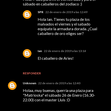
sábado en caballeros del zodiaco :)
SPR
22 de enero de 2019 a las 12:49
Hola Ian. Tienes tu plaza de los
malvados el viernes y el sabado
equipate la armadura dorada. ¿Cual
caballero de oro eliges ser?
Ian
22 de enero de 2019 a las 13:14
El caballero de Aries!
RESPONDER
Unknown
22 de enero de 2019 a las 12:40
Holaa, muy buenas, querría una plaza para
"Matrioska" el sábado 26 de Enero (16.30-
22.00) con el master Lluis :D