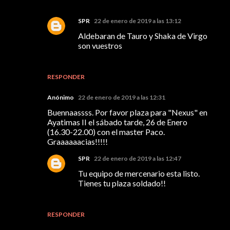
SPR
22 de enero de 2019 a las 13:12
Aldebaran de Tauro y Shaka de Virgo
son vuestros
RESPONDER
Anónimo
22 de enero de 2019 a las 12:31
Buennaassss. Por favor plaza para "Nexus" en
Ayatimas II el sábado tarde, 26 de Enero
(16.30-22.00) con el master Paco.
Graaaaaacias!!!!!
SPR
22 de enero de 2019 a las 12:47
Tu equipo de mercenario esta listo.
Tienes tu plaza soldado!!
RESPONDER