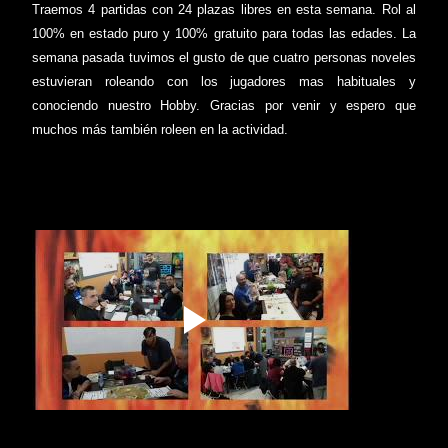
Traemos 4 partidas con 24 plazas libres en esta semana. Rol al
100% en estado puro
y 100% gratuito para todas las edades. La
semana pasada tuvimos el gusto de que cuatro personas noveles
estuvieran roleando con los jugadores mas habituales y
conociendo nuestro Hobby. Gracias por venir y espero que
muchos más también roleen en la actividad.