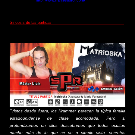
de "Seguirme"
http://www.franjesusrol.com/
Sinopsis de las partidas
"Vistos desde fuera, los Krammer parecen la típica familia
estadounidense de clase acomodada. Pero si
profundizamos en ellos descubrimos que todos ocultan
mucho más de lo que se ve a simple vista: secretos