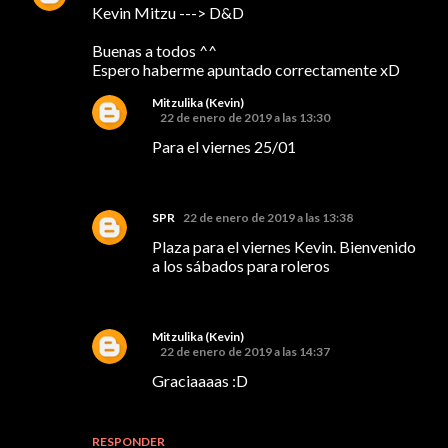
Kevin Mitzu ---> D&D
Buenas a todos ^^
Espero haberme apuntado correctamente xD
Mitzulika (Kevin)
22 de enero de 2019 a las 13:30
Para el viernes 25/01
SPR
22 de enero de 2019 a las 13:38
Plaza para el viernes Kevin. Bienvenido
a los sábados para roleros
Mitzulika (Kevin)
22 de enero de 2019 a las 14:37
Graciaaaas :D
RESPONDER