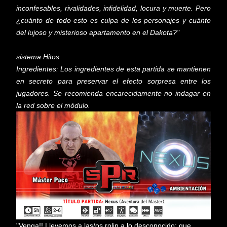
inconfesables, rivalidades, infidelidad, locura y muerte. Pero
¿cuánto de todo esto es culpa de los personajes y cuánto
del lujoso y misterioso apartamento en el Dakota?"
sistema Hitos
Ingredientes: Los ingredientes de esta partida se mantienen
en secreto para preservar el efecto sorpresa entre los
jugadores. Se recomienda encarecidamente no indagar en
la red sobre el módulo.
"Venga!! Llevemos a las/os rolin a lo desconocido; que