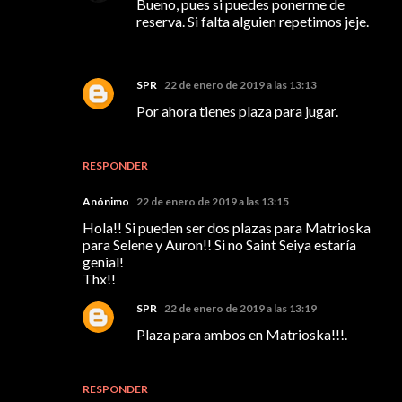
Bueno, pues si puedes ponerme de
reserva. Si falta alguien repetimos jeje.
SPR
22 de enero de 2019 a las 13:13
Por ahora tienes plaza para jugar.
RESPONDER
Anónimo
22 de enero de 2019 a las 13:15
Hola!! Si pueden ser dos plazas para Matrioska
para Selene y Auron!! Si no Saint Seiya estaría
genial!
Thx!!
SPR
22 de enero de 2019 a las 13:19
Plaza para ambos en Matrioska!!!.
RESPONDER