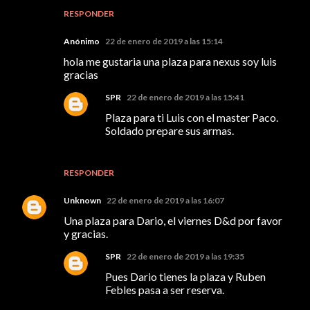
RESPONDER
Anónimo
22 de enero de 2019 a las 15:14
hola me gustaria una plaza para nexus soy luis
gracias
SPR
22 de enero de 2019 a las 15:41
Plaza para ti Luis con el master Paco.
Soldado prepare sus armas.
RESPONDER
Unknown
22 de enero de 2019 a las 16:07
Una plaza para Dario, el viernes D&d por favor
y gracias.
SPR
22 de enero de 2019 a las 19:35
Pues Dario tienes la plaza y Ruben
Febles pasa a ser reserva.