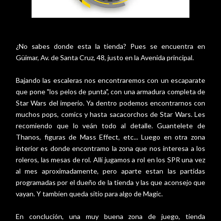
¿No sabes donde esta la tienda? Pues se encuentra en
Güimar,
Av. de Santa Cruz, 48, justo en la Avenida principal.
Bajando las escaleras nos encontraremos con un escaparate
que pone "los pelos de punta", con una armadura completa de
Star Wars del imperio. Ya dentro podemos encontrarnos con
muchos pops, comics y hasta sacacorchos de Star Wars. Les
recomiendo que lo veán todo al detalle. Guantelete de
Thanos, figuras de Mass Effect, etc... Luego en otra zona
interior es donde encontramo la zona que nos interesa a los
roleros, las mesas de rol. Allí jugamos a rol en los SPR una vez
al mes aproximadamente, pero aparte estan las partidas
programadas por el dueño de la tienda y las que aconsejo que
vayan. Y tambíen queda sitio para algo de Magic.
En conclución, una muy buena zona de juego, tienda