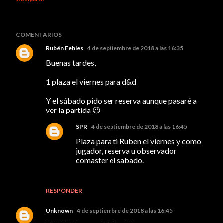
COMENTARIOS
Rubén Febles
4 de septiembre de 2018 a las 16:35
Buenas tardes,
1 plaza el viernes para d&d
Y el sábado pido ser reserva aunque pasaré a
ver la partida 😉
SPR
4 de septiembre de 2018 a las 16:45
Plaza para ti Ruben el viernes y como
jugador, reserva u observador
comaster el sabado.
RESPONDER
Unknown
4 de septiembre de 2018 a las 16:45