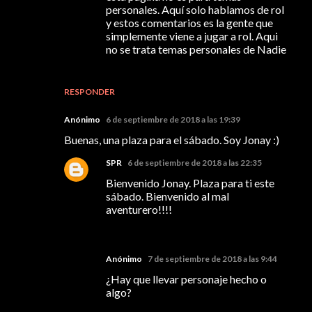
personales. Aquí solo hablamos de rol
y estos comentarios es la gente que
simplemente viene a jugar a rol. Aqui
no se trata temas personales de Nadie
RESPONDER
Anónimo
6 de septiembre de 2018 a las 19:39
Buenas, una plaza para el sábado. Soy Jonay :)
SPR
6 de septiembre de 2018 a las 22:35
Bienvenido Jonay. Plaza para ti este
sábado. Bienvenido al mal
aventurero!!!!
Anónimo
7 de septiembre de 2018 a las 9:44
¿Hay que llevar personaje hecho o
algo?