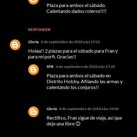
Plaza para ambos el sábado.
Calentando dados roleros!!!!
RESPONDER
Gloria
4 de septiembre de 2018 a las 17:23
Holaa!! 2 plazas para el sábado para Fran y
para mí porfi. Gracias!!
SPR
4 de septiembre de 2018 a las 17:24
Plaza para ambos el sábado en
Distrito Hobby. Afilando las armas y
calentando los conjuros!!
Gloria
4 de septiembre de 2018 a las 19:00
Rectifico, Fran sigue de viaje, así que
dejo una libre 😊