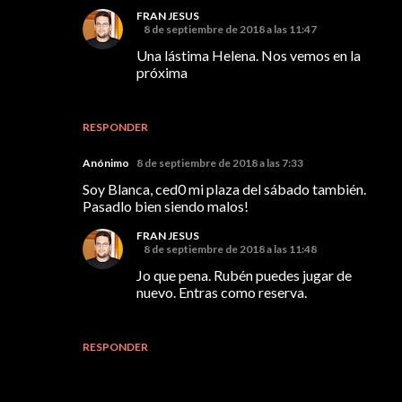
FRAN JESUS
8 de septiembre de 2018 a las 11:47
Una lástima Helena. Nos vemos en la
próxima
RESPONDER
Anónimo
8 de septiembre de 2018 a las 7:33
Soy Blanca, ced0 mi plaza del sábado también.
Pasadlo bien siendo malos!
FRAN JESUS
8 de septiembre de 2018 a las 11:48
Jo que pena. Rubén puedes jugar de
nuevo. Entras como reserva.
RESPONDER