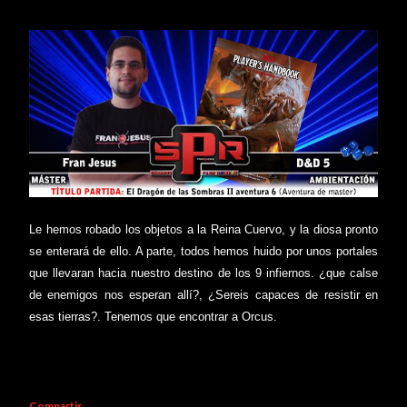
Le hemos robado los objetos a la Reina Cuervo, y la diosa pronto
se enterará de ello. A parte, todos hemos huido por unos portales
que llevaran hacia nuestro destino de los 9 infiernos. ¿que calse
de enemigos nos esperan allí?, ¿Sereis capaces de resistir en
esas tierras?. Tenemos que encontrar a Orcus.
Compartir