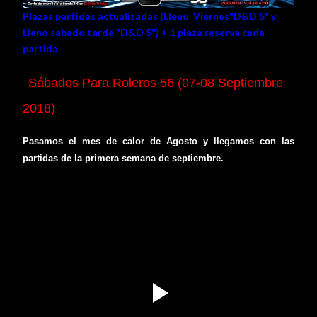
Plazas partidas actualizadas (Lleno
Viernes"D&D 5" y
Lleno sabado tarde "D&D 5"
) + 1 plaza reserva cada
partida
Sábados Para Roleros 56 (07-08 Septiembre
2018)
Pasamos el mes de calor de Agosto y llegamos con las
partidas de la primera semana de septiembre.