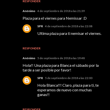
RESPONDER
Anónimo
4 de septiembre de 2018 a las 21:39
Plaza para el viernes para Nemissar :D
SPR
4 de septiembre de 2018 a las 22:08
Ultima plaza para ti nemisar el viernes.
RESPONDER
Anónimo
5 de septiembre de 2018 a las 19:48
Hola!! Una plaza para Blanca el sábado por la
tarde a ser posible por favor!
SPR
5 de septiembre de 2018 a las 22:00
Hola Blanca!!! Claro, plaza para ti, te
esperamos de nuevo con muchas
ganas!!
RESPONDER