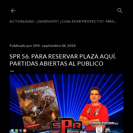
Ir al contenido principal
ACTUALIDAD
¿QUIEN SOY? ¿CUAL ES MI PROYECTO?
MÁS…
Publicado por
SPR
septiembre 04, 2018
SPR 56. PARA RESERVAR PLAZA AQUÍ.
PARTIDAS ABIERTAS AL PUBLICO