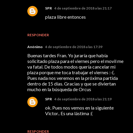
SPR
4 de septiembre de 2018 a las 21:17
plaza libre entonces
RESPONDER
Anónimo
4 de septiembre de 2018 a las 17:39
Buenas tardes Fran. Yo juraría que había
solicitado plaza para el viernes pero el movil me
va fatal. De todos modos quería cancelar mi
plaza porque me toca trabajar el viernes :-(.
Pues nada nos veremos en la próxima partida
dentro de 15 días. Gracias y que se diviertan
mucho en la búsqueda de Orcus
SPR
4 de septiembre de 2018 a las 21:19
ok. Pues nos vemos en la siguiente
Victor.. Es una lástima :(
RESPONDER