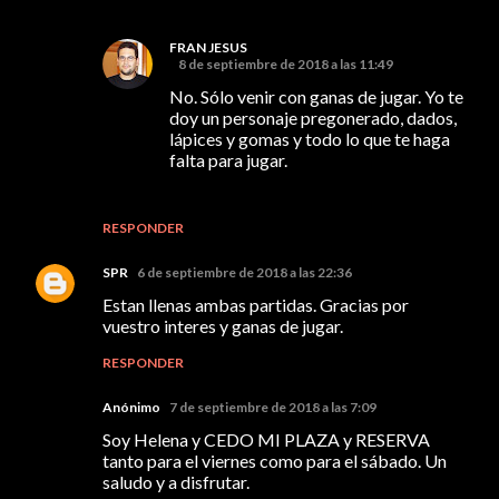
FRAN JESUS
8 de septiembre de 2018 a las 11:49
No. Sólo venir con ganas de jugar. Yo te
doy un personaje pregonerado, dados,
lápices y gomas y todo lo que te haga
falta para jugar.
RESPONDER
SPR
6 de septiembre de 2018 a las 22:36
Estan llenas ambas partidas. Gracias por
vuestro interes y ganas de jugar.
RESPONDER
Anónimo
7 de septiembre de 2018 a las 7:09
Soy Helena y CEDO MI PLAZA y RESERVA
tanto para el viernes como para el sábado. Un
saludo y a disfrutar.