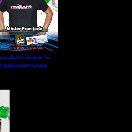
laza sabado tarde en "la
 + 1 plaza reserva cada