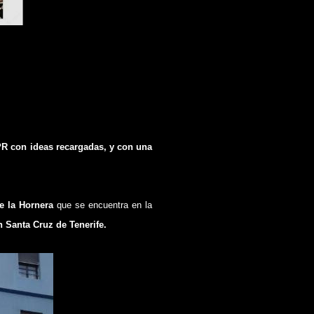
PR con ideas recargadas, y con una
e la Hornera
que se encuentra en la
Santa Cruz de Tenerife.