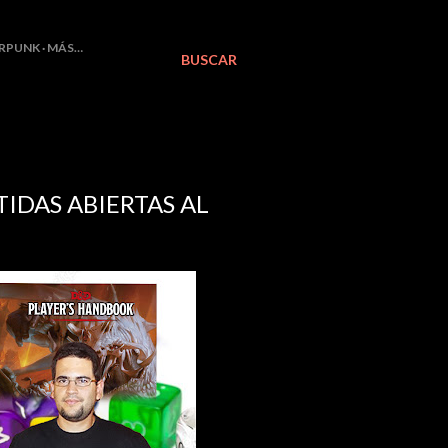
RPUNK
MÁS…
BUSCAR
TIDAS ABIERTAS AL