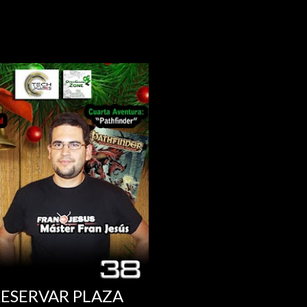
RESERVAR PLAZA