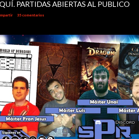
QUÍ. PARTIDAS ABIERTAS AL PUBLICO
mpartir
35 comentarios