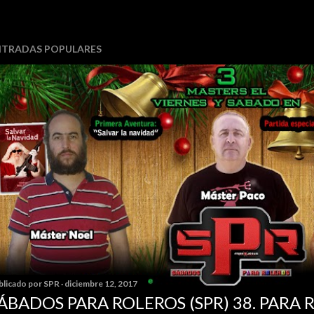
NTRADAS POPULARES
blicado por
SPR
diciembre 12, 2017
ÁBADOS PARA ROLEROS (SPR) 38. PARA 