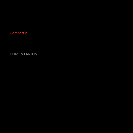
Compartir
COMENTARIOS