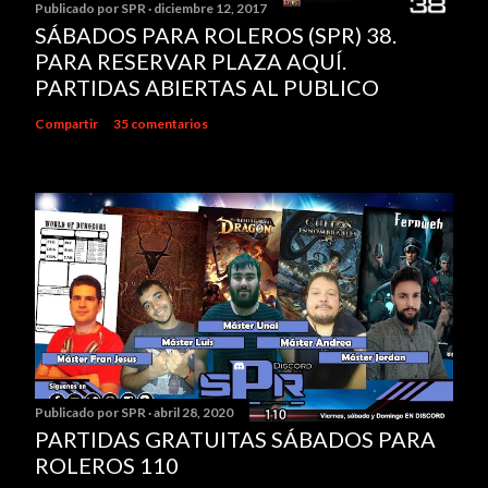
Publicado por
SPR
diciembre 12, 2017
SÁBADOS PARA ROLEROS (SPR) 38.
PARA RESERVAR PLAZA AQUÍ.
PARTIDAS ABIERTAS AL PUBLICO
Compartir
35 comentarios
Publicado por
SPR
abril 28, 2020
PARTIDAS GRATUITAS SÁBADOS PARA
ROLEROS 110