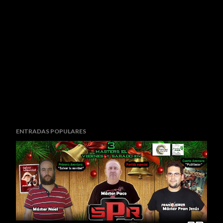
ENTRADAS POPULARES