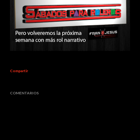
Compartir
COMENTARIOS