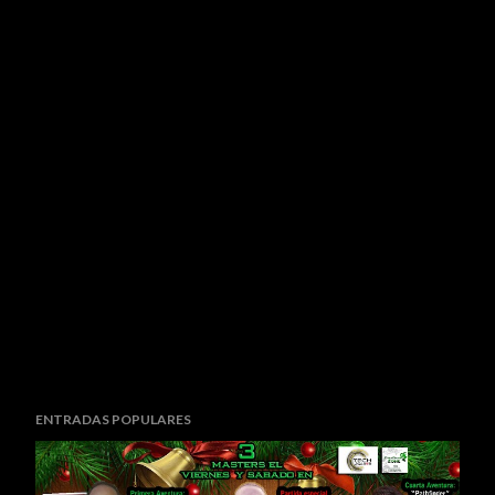
ENTRADAS POPULARES