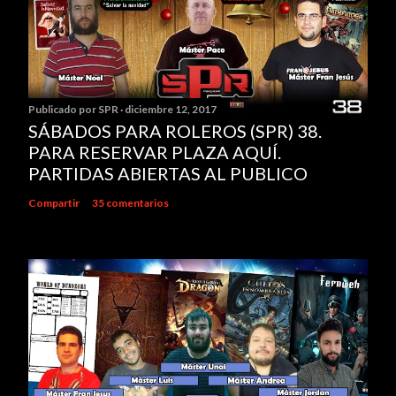
Publicado por
SPR
diciembre 12, 2017
SÁBADOS PARA ROLEROS (SPR) 38.
PARA RESERVAR PLAZA AQUÍ.
PARTIDAS ABIERTAS AL PUBLICO
Compartir
35 comentarios