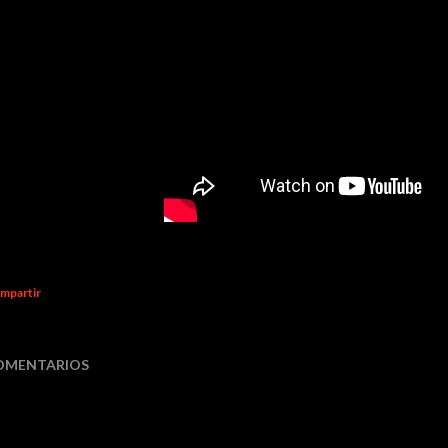
mpartir
OMENTARIOS