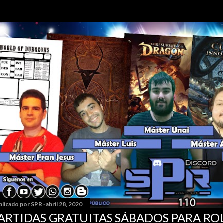
blicado por
SPR
abril 28, 2020
ARTIDAS GRATUITAS SÁBADOS PARA RO