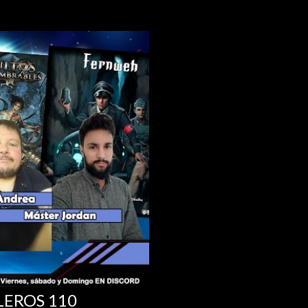
LEROS 110