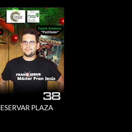
RESERVAR PLAZA