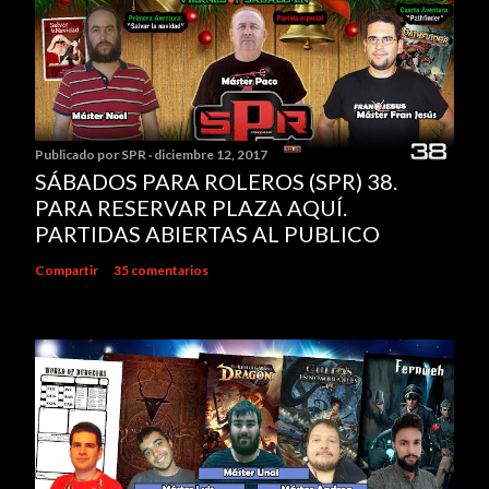
Publicado por
SPR
diciembre 12, 2017
SÁBADOS PARA ROLEROS (SPR) 38.
PARA RESERVAR PLAZA AQUÍ.
PARTIDAS ABIERTAS AL PUBLICO
Compartir
35 comentarios