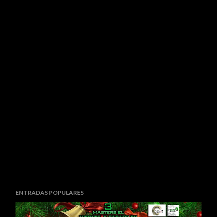
ENTRADAS POPULARES