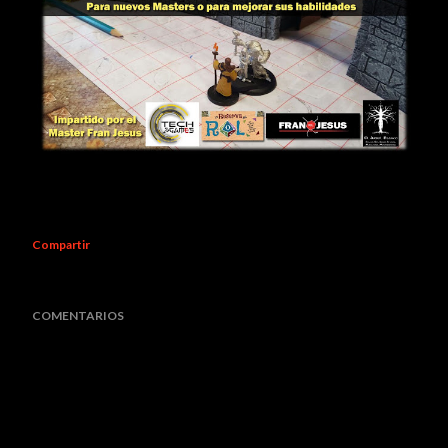
Compartir
COMENTARIOS