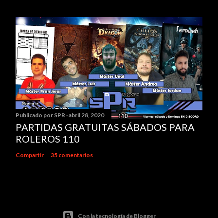
Publicado por
SPR
abril 28, 2020
PARTIDAS GRATUITAS SÁBADOS PARA
ROLEROS 110
Compartir
35 comentarios
Con la tecnología de Blogger