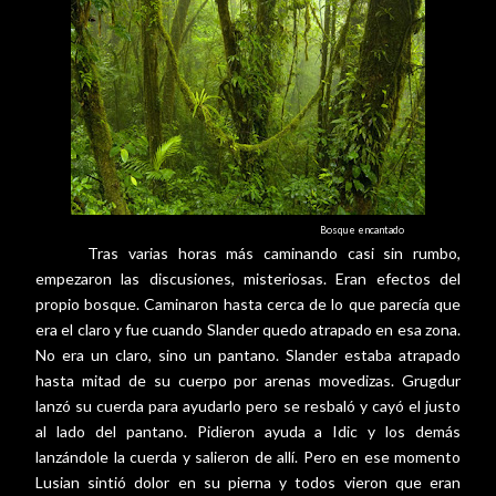
Bosque encantado
Tras varias horas más caminando casi sin rumbo,
empezaron las discusiones, misteriosas. Eran efectos del
propio bosque. Caminaron hasta cerca de lo que parecía que
era el claro y fue cuando Slander quedo atrapado en esa zona.
No era un claro, sino un pantano. Slander estaba atrapado
hasta mitad de su cuerpo por arenas movedizas. Grugdur
lanzó su cuerda para ayudarlo pero se resbaló y cayó el justo
al lado del pantano. Pidieron ayuda a Idic y los demás
lanzándole la cuerda y salieron de allí. Pero en ese momento
Lusian sintió dolor en su pierna y todos vieron que eran