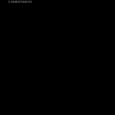
COMENTARIOS