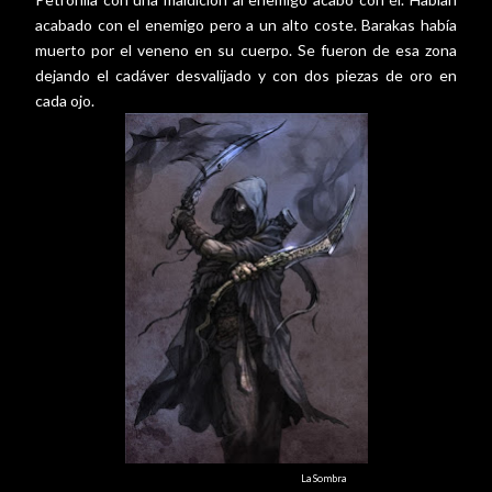
acabado con el enemigo pero a un alto coste. Barakas había
muerto por el veneno en su cuerpo. Se fueron de esa zona
dejando el cadáver desvalijado y con dos piezas de oro en
cada ojo.
La Sombra