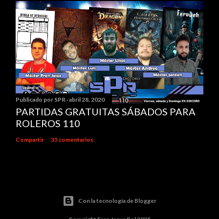
Publicado por
SPR
abril 28, 2020
PARTIDAS GRATUITAS SÁBADOS PARA
ROLEROS 110
Compartir
35 comentarios
Con la tecnología de Blogger