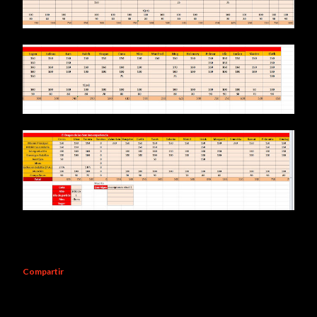
Compartir