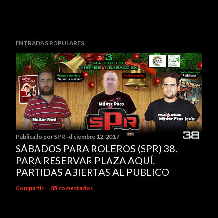
ENTRADAS POPULARES
Publicado por
SPR
diciembre 12, 2017
SÁBADOS PARA ROLEROS (SPR) 38.
PARA RESERVAR PLAZA AQUÍ.
PARTIDAS ABIERTAS AL PUBLICO
Compartir
35 comentarios