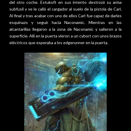
del otro coche. Estukoft en sus intento destrozó su arma
subfusil y se le calló el cargador al suelo de la pistola de Carl.
Al final y tras acabar con uno de ellos Carl fue capaz de darles
esquinazo y seguir hacia Naconamic. Mientras en las
alcantarillas llegaron a la zona de Naconamic y salieron a la
superficie. Allí en la puerta vieron a un cybort con unos brazos
eléctricos que esperaba a los edgerunner en la puerta.