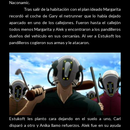
Naconamic.
Tras salir de la habitación con el plan ideado Margarita
recordó el coche de Gary el netrunner que lo había dejado
aparcado en uno de los callejones. Fueron hasta el callejón
todos menos Margarita y Alek y encontraron a los pandilleros
dueños del vehículo en sus cercanías. Al ver a Estukoft los
pandilleros cogieron sus armas y le atacaron.
Estukoft les planto cara dejando en el suelo a uno, Carl
disparó a otro y Anika llamo refuerzos. Alek fue en su ayuda