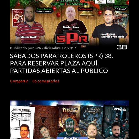
Publicado por
SPR
diciembre 12, 2017
SÁBADOS PARA ROLEROS (SPR) 38.
PARA RESERVAR PLAZA AQUÍ.
PARTIDAS ABIERTAS AL PUBLICO
Compartir
35 comentarios