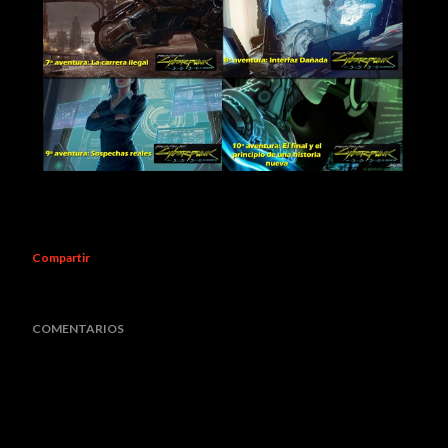
Compartir
COMENTARIOS