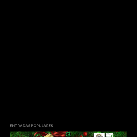
ENTRADAS POPULARES