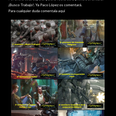
¡Busco Trabajo!. Ya Paco López os comentará.
Para cualquier duda comentala aquí